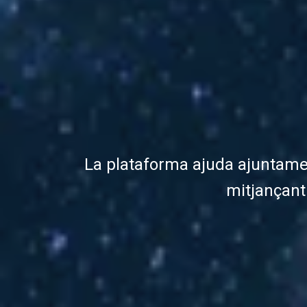
La plataforma ajuda ajuntament
mitjançant 