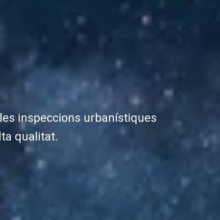
e les inspeccions urbanístiques
ta qualitat.