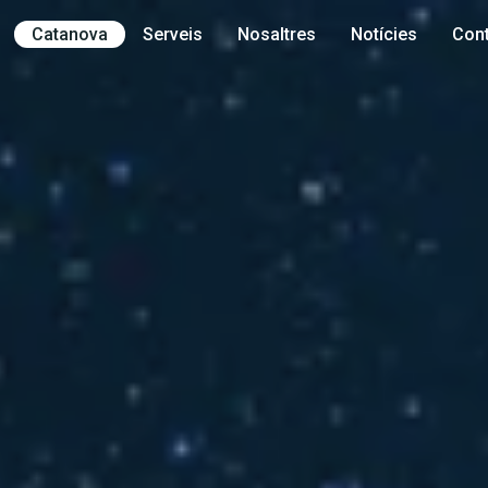
Catanova
Serveis
Nosaltres
Notícies
Cont