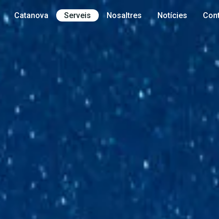
Catanova
Serveis
Nosaltres
Notícies
Cont