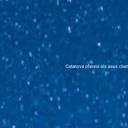
Catanova ofereix als seus clien