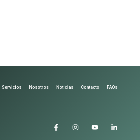
Servicios
Nosotros
Noticias
Contacto
FAQs