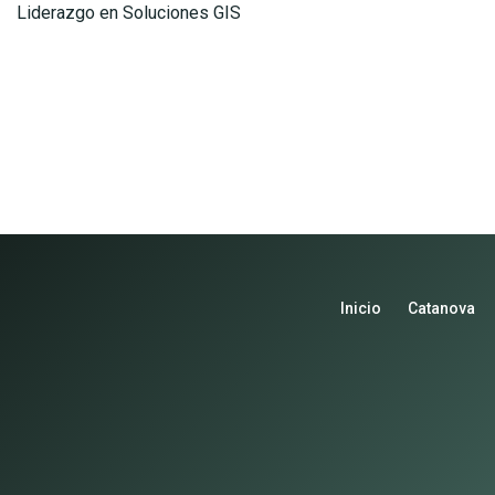
Liderazgo en Soluciones GIS
Inicio
Catanova