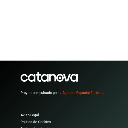
Proyecto impulsado por la
Agencia Espacial Europea
Aviso Legal
Política de Cookies