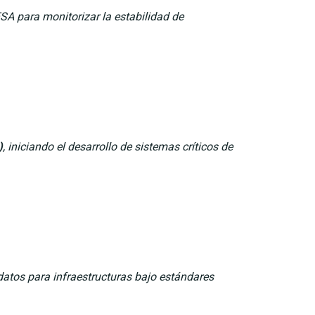
 ESA para monitorizar la estabilidad de
)
, iniciando el desarrollo de sistemas críticos de
atos para infraestructuras bajo estándares