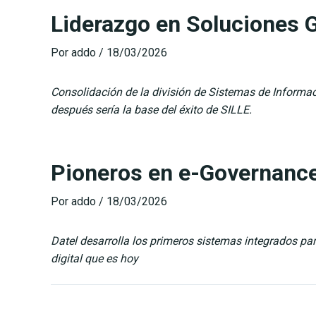
Liderazgo en Soluciones 
Por
addo
/
18/03/2026
Consolidación de la división de Sistemas de Informa
después sería la base del éxito de SILLE.
Pioneros en e-Governanc
Por
addo
/
18/03/2026
Datel desarrolla los primeros sistemas integrados par
digital que es hoy