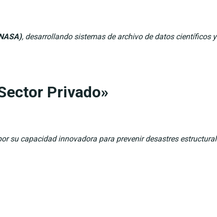
/NASA)
, desarrollando sistemas de archivo de datos científicos
Sector Privado»
por su capacidad innovadora para prevenir desastres estructura