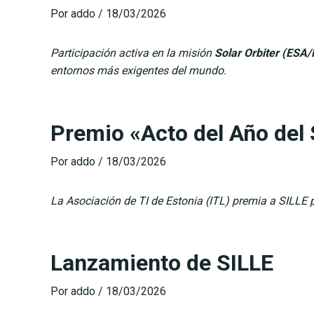
Por
addo
/
18/03/2026
Participación activa en la misión
Solar Orbiter (ESA
entornos más exigentes del mundo.
Premio «Acto del Año del 
Por
addo
/
18/03/2026
La Asociación de TI de Estonia (ITL) premia a SILLE 
Lanzamiento de SILLE
Por
addo
/
18/03/2026