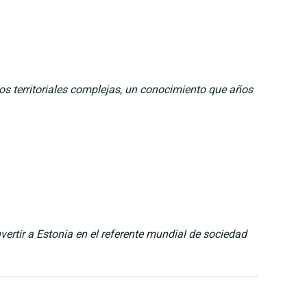
s territoriales complejas, un conocimiento que años
ertir a Estonia en el referente mundial de sociedad