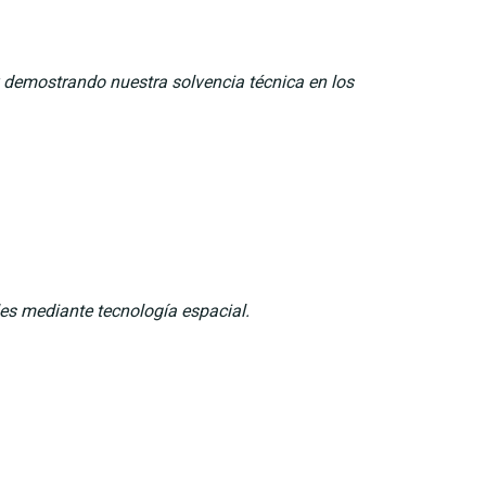
 y demostrando nuestra solvencia técnica en los
les mediante tecnología espacial.