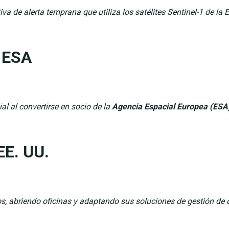
iva de alerta temprana que utiliza los satélites Sentinel-1 de la
a ESA
al al convertirse en socio de la
Agencia Espacial Europea (ESA
EE. UU.
, abriendo oficinas y adaptando sus soluciones de gestión de d