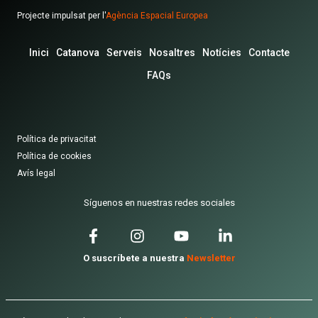
Projecte impulsat per l'
Agència Espacial Europea
Inici
Catanova
Serveis
Nosaltres
Notícies
Contacte
FAQs
Política de privacitat
Política de cookies
Avís legal
Síguenos en nuestras redes sociales
O suscríbete a nuestra
Newsletter