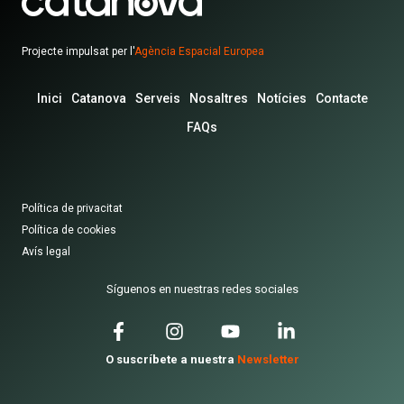
Projecte impulsat per l'
Agència Espacial Europea
Inici
Catanova
Serveis
Nosaltres
Notícies
Contacte
FAQs
Política de privacitat
Política de cookies
Avís legal
Síguenos en nuestras redes sociales
O suscríbete a nuestra
Newsletter