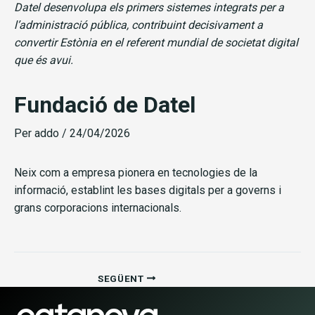
Datel desenvolupa els primers sistemes integrats per a
l’administració pública, contribuint decisivament a
convertir Estònia en el referent mundial de societat digital
que és avui.
Fundació de Datel
Per
addo
/
24/04/2026
Neix com a empresa pionera en tecnologies de la
informació, establint les bases digitals per a governs i
grans corporacions internacionals.
SEGÜENT