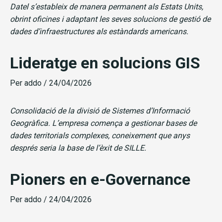
Datel s’estableix de manera permanent als Estats Units,
obrint oficines i adaptant les seves solucions de gestió de
dades d’infraestructures als estàndards americans.
Lideratge en solucions GIS
Per
addo
/
24/04/2026
Consolidació de la divisió de Sistemes d’Informació
Geogràfica. L’empresa comença a gestionar bases de
dades territorials complexes, coneixement que anys
després seria la base de l’èxit de SILLE.
Pioners en e-Governance
Per
addo
/
24/04/2026